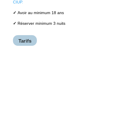
CIUP
.
✓
Avoir au minimum 18 ans
✓
Réserver minimum 3 nuits
Tarifs