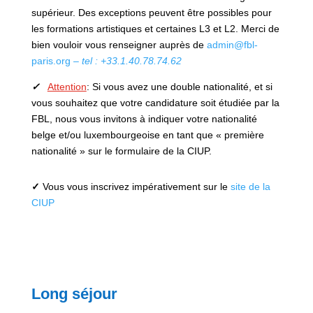
supérieur. Des exceptions peuvent être possibles pour
les formations artistiques et certaines L3 et L2. Merci de
bien vouloir vous renseigner auprès de
admin@fbl-
paris.org
– tel : +33.1.40.78.74.62
✓
Attention
: Si vous avez une double nationalité, et si
vous souhaitez que votre candidature soit étudiée par la
FBL, nous vous invitons à indiquer votre nationalité
belge et/ou luxembourgeoise en tant que « première
nationalité » sur le formulaire de la CIUP.
✓
Vous vous inscrivez impérativement sur
le
site de la
CIUP
Long séjour