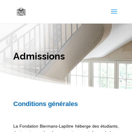
Admissions
Conditions générales
La Fondation Biermans-Lapôtre héberge des étudiants,