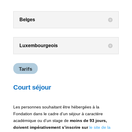
Belges
Luxembourgeois
Tarifs
Court séjour
Les personnes souhaitant être hébergées à la
Fondation dans le cadre d’un séjour à caractère
académique ou d’un stage de
moins de 93 jours,
doivent impérativement s’inscrire sur
le site de la