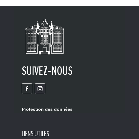
SUIVEZ-NOUS
Protection des données
LIENS UTILES